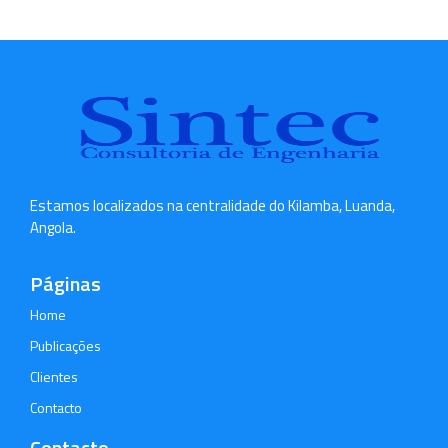
Estamos localizados na centralidade do Kilamba, Luanda,
Angola.
Páginas
Home
Publicações
Clientes
Contacto
Contacto