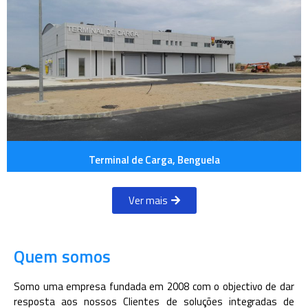
Terminal de Carga, Benguela
Ver mais
Quem somos
Somo uma empresa fundada em 2008 com o objectivo de dar
resposta aos nossos Clientes de soluções integradas de