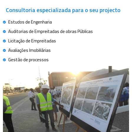
Consultoria especializada para o seu projecto
Estudos de Engenharia
Auditorias de Empreitadas de obras Públicas
Licitação de Empreitadas
Avaliações Imobiliárias
Gestão de processos