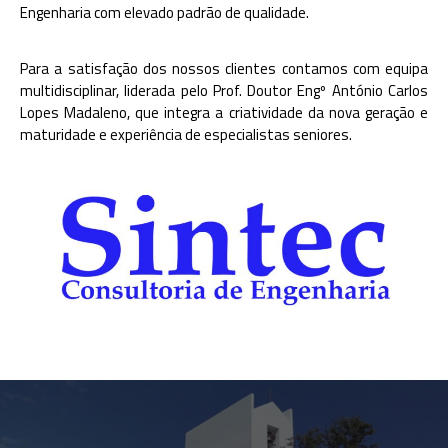
Engenharia com elevado padrão de qualidade.
Para a satisfação dos nossos clientes contamos com equipa
multidisciplinar, liderada pelo Prof. Doutor Engº António Carlos
Lopes Madaleno, que integra a criatividade da nova geração e
maturidade e experiência de especialistas seniores.