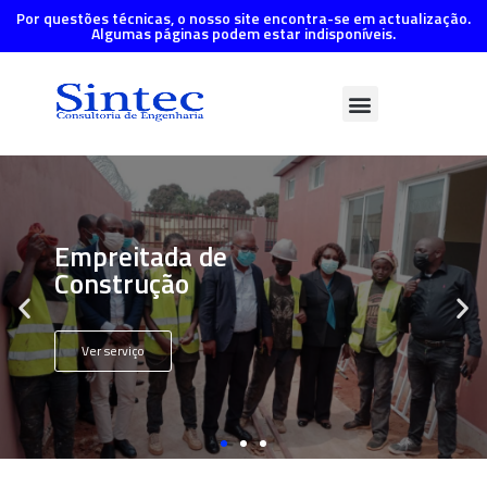
Por questões técnicas, o nosso site encontra-se em actualização.
Algumas páginas podem estar indisponíveis.