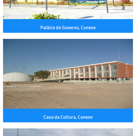
Palácio do Governo, Cunene
Casa da Cultura, Cunene