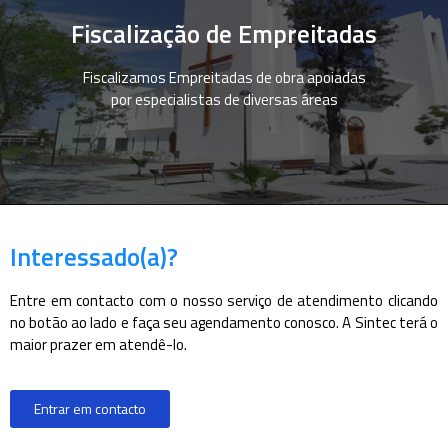
Fiscalização de Empreitadas
Fiscalizamos Empreitadas de obra apoiadas
por especialistas de diversas áreas
Interessado(a)?
Entre em contacto com o nosso serviço de atendimento clicando
no botão ao lado e faça seu agendamento conosco. A Sintec terá o
maior prazer em atendê-lo.
Entrar em contacto