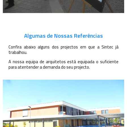
Algumas de Nossas Referências
Confira abaixo alguns dos projectos em que a Sintec já
trabalhou.
A nossa equipa de arquitetos está equipada o suficiente
para atentender a demanda do seu projecto.